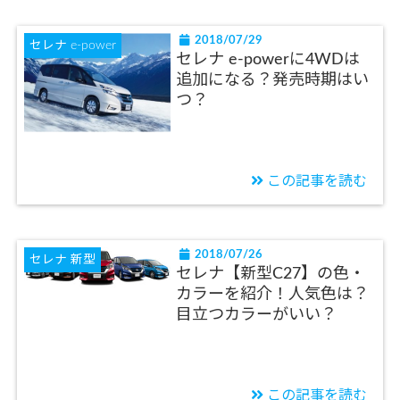
2018/07/29
セレナ e-power
セレナ e-powerに4WDは
追加になる？発売時期はい
つ？
この記事を読む
2018/07/26
セレナ 新型
セレナ【新型C27】の色・
カラーを紹介！人気色は？
目立つカラーがいい？
この記事を読む