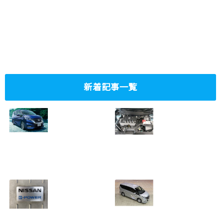
新着記事一覧
セレナ【新型
セレナは故障しや
C27】おすすめグ
すい？修理費用は
レード登場！安全
どのくらい？【リ
装備を充実した内
コール情報有】
2018.09.15
容は？
2018.09.16