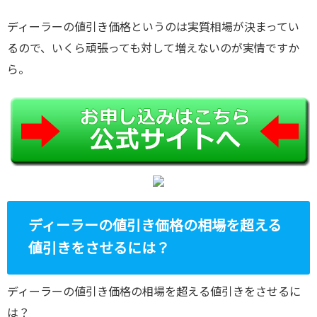
ディーラーの値引き価格というのは実質相場が決まってい
るので、いくら頑張っても対して増えないのが実情ですか
ら。
ディーラーの値引き価格の相場を超える
値引きをさせるには？
ディーラーの値引き価格の相場を超える値引きをさせるに
は？