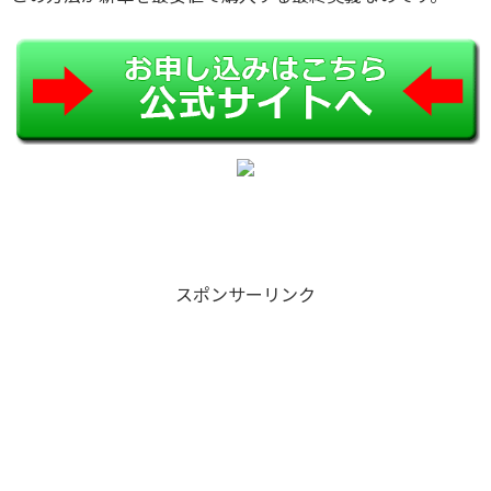
スポンサーリンク