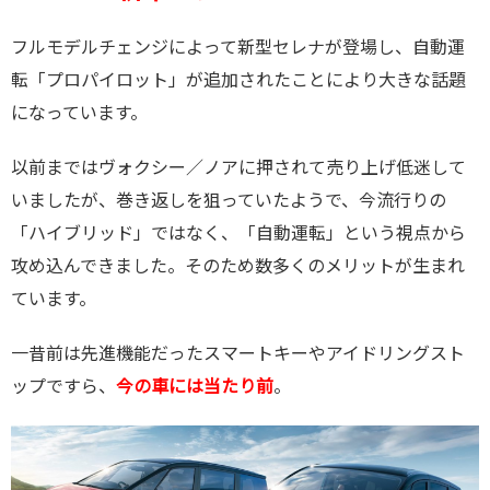
フルモデルチェンジによって新型セレナが登場し、自動運
転「プロパイロット」が追加されたことにより大きな話題
になっています。
以前まではヴォクシー／ノアに押されて売り上げ低迷して
いましたが、巻き返しを狙っていたようで、今流行りの
「ハイブリッド」ではなく、「自動運転」という視点から
攻め込んできました。そのため数多くのメリットが生まれ
ています。
一昔前は先進機能だったスマートキーやアイドリングスト
ップですら、
今の車には当たり前
。