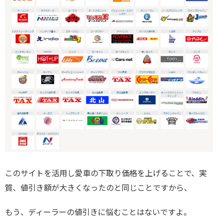
このサイトを活用し愛車の下取り価格を上げることで、実
質、値引き額が大きくなったのと同じことですから、
もう、ディーラーの値引きに悩むことはないですよ。