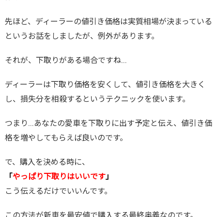
先ほど、ディーラーの値引き価格は実質相場が決まっている
というお話をしましたが、例外があります。
それが、下取りがある場合ですね…
ディーラーは下取り価格を安くして、値引き価格を大きく
し、損失分を相殺するというテクニックを使います。
つまり…あなたの愛車を下取りに出す予定と伝え、値引き価
格を増やしてもらえば良いのです。
で、購入を決める時に、
「
やっぱり下取りはいいです
」
こう伝えるだけでいいんです。
この方法が新車を最安値で購入する最終奥義なのです。