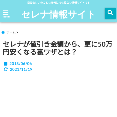
日産セレナのことなら何にでも役立つ情報サイトです
セレナ情報サイト
menu
ホーム
セレナが値引き金額から、更に50万
円安くなる裏ワザとは？
2018/06/06
2021/11/19