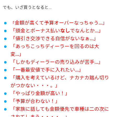
でも、いざ買うとなると…
金額が高くて予算オーバーなっちゃう…」
「
「頭金とボーナス払い
なし
でなんとか…」
「値引き交渉できる自信がないなぁ…」
「あっちこっちディーラーを回るのは大
変…」
「しかもディーラーの売り込みが苦手…」
「一番最安値で手に入れたい…」
「購入を考えているけど、ナカナカ踏ん切り
がつかない・・・。」
「やっぱり金額が高い！」
「予算が合わない！」
「家族に話しても金額優先で車種は二の次に