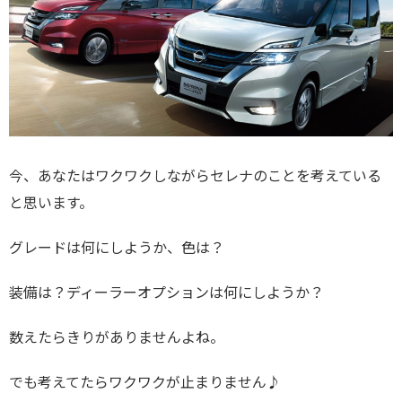
今、あなたはワクワクしながらセレナのことを考えている
と思います。
グレードは何にしようか、色は？
装備は？ディーラーオプションは何にしようか？
数えたらきりがありませんよね。
でも考えてたらワクワクが止まりません♪