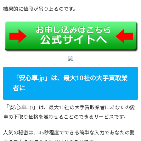
結果的に値段が吊り上るのです。
「安心車.jp」は、最大10社の大手買取業
者に
「安心車.jp」
は、最大10社の大手買取業者にあなたの愛
車の下取り価格を競わせることのできるサービスです。
人気の秘密は、45秒程度でできる簡単な入力であなたの愛