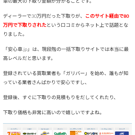
車の最大の下取り金額が分かることです。
ディーラーで30万円だった下取りが、
このサイト経由で80
万円で
下取りされた
という口コミからネット上で話題とな
りました。
「安心車.jp」は、現段階の一括下取りサイトでは本当に最
高レベルだと思います。
登録されている買取業者も「ガリバー」を始め、誰もが知
っている業者さんばかりで安心ですし、
登録後、すぐに下取りの見積もりをだしてくれたり、
下取り価格も非常に高いので嬉しいですよね。