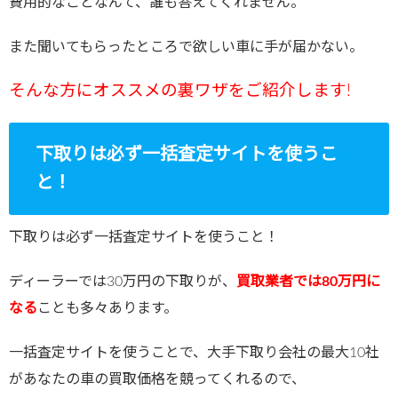
費用的なことなんて、誰も答えてくれません。
また聞いてもらったところで欲しい車に手が届かない。
そんな方にオススメの裏ワザをご紹介します!
下取りは必ず一括査定サイトを使うこ
と！
下取りは必ず一括査定サイトを使うこと！
ディーラーでは30万円の下取りが、
買取業者では80万円に
なる
ことも多々あります。
一括査定サイトを使うことで、大手下取り会社の最大10社
があなたの車の買取価格を競ってくれるので、