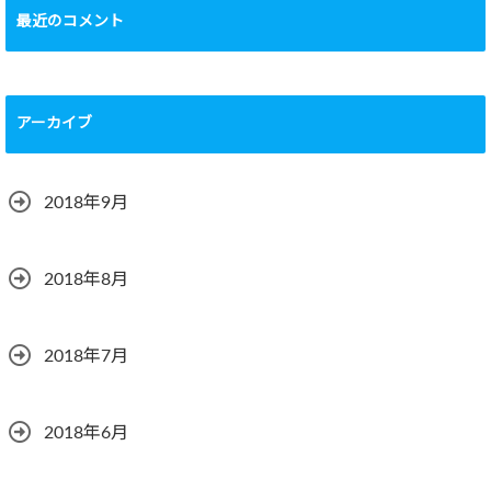
適に過ごすには？
最近のコメント
2018.08.27
アーカイブ
2018年9月
2018年8月
2018年7月
2018年6月