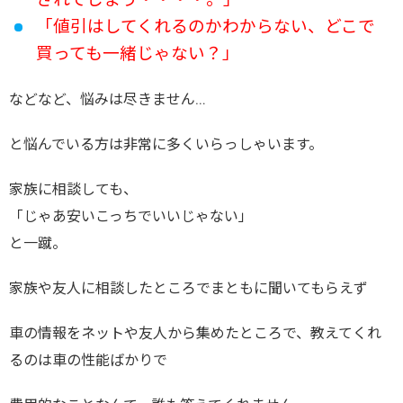
されてしまう・・・・。」
「値引はしてくれるのかわからない、どこで
買っても一緒じゃない？」
などなど、悩みは尽きません…
と悩んでいる方は非常に多くいらっしゃいます。
家族に相談しても、
「じゃあ安いこっちでいいじゃない」
と一蹴。
家族や友人に相談したところでまともに聞いてもらえず
車の情報をネットや友人から集めたところで、教えてくれ
るのは車の性能ばかりで