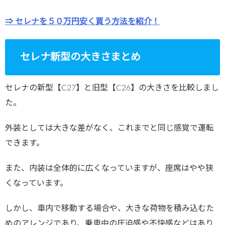
⇒ セレナを５０万円安く買う方法を紹介！
セレナ新型の大きさまとめ
セレナの新型【C27】と旧型【C26】の大きさを比較しまし
た。
外装としては大きな差がなく、これまでと同じ感覚で運転
できます。
また、内装は全体的に広くなっていますが、座席はやや狭
くなっています。
しかし、車内で移動する場合や、大きな荷物を積み込むた
めのアレンジであり、乗車中の圧迫感や不快感などはあり