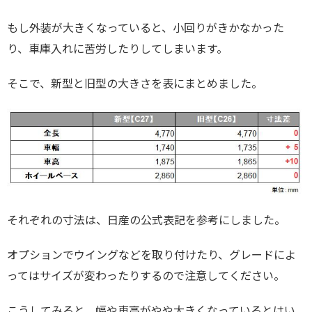
もし外装が大きくなっていると、小回りがきかなかった
り、車庫入れに苦労したりしてしまいます。
そこで、新型と旧型の大きさを表にまとめました。
それぞれの寸法は、日産の公式表記を参考にしました。
オプションでウイングなどを取り付けたり、グレードによ
ってはサイズが変わったりするので注意してください。
こうしてみると、幅や車高がやや大きくなっているとはい