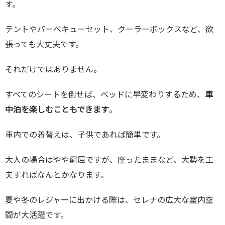
す。
テントやバーベキューセット、クーラーボックスなど、欲
張っても大丈夫です。
それだけではありません。
すべてのシートを倒せば、ベッドに早変わりするため、
車
中泊を楽しむこともできます
。
車内での着替えは、子供であれば簡単です。
大人の場合はやや窮屈ですが、座ったままなど、大勢を工
夫すればなんとかなります。
夏や冬のレジャーに出かける際は、セレナの広大な室内空
間が大活躍です。