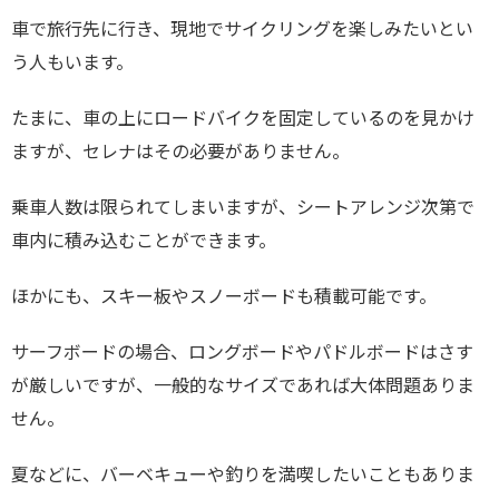
車で旅行先に行き、現地でサイクリングを楽しみたいとい
う人もいます。
たまに、車の上にロードバイクを固定しているのを見かけ
ますが、セレナはその必要がありません。
乗車人数は限られてしまいますが、シートアレンジ次第で
車内に積み込むことができます。
ほかにも、スキー板やスノーボードも積載可能です。
サーフボードの場合、ロングボードやパドルボードはさす
が厳しいですが、一般的なサイズであれば大体問題ありま
せん。
夏などに、バーベキューや釣りを満喫したいこともありま