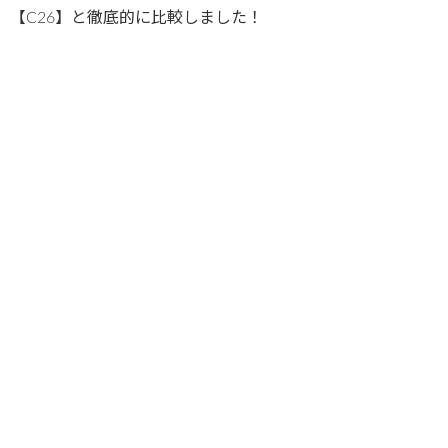
【C26】と徹底的に比較しました！