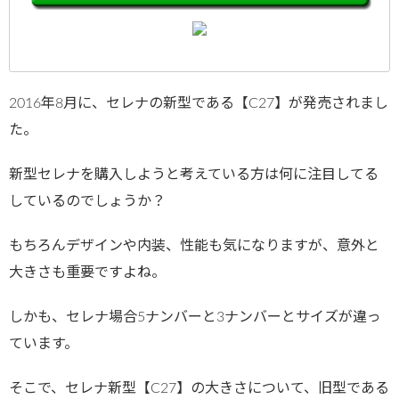
2016年8月に、セレナの新型である【C27】が発売されまし
た。
新型セレナを購入しようと考えている方は何に注目してる
しているのでしょうか？
もちろんデザインや内装、性能も気になりますが、意外と
大きさも重要ですよね。
しかも、セレナ場合5ナンバーと3ナンバーとサイズが違っ
ています。
そこで、セレナ新型【C27】の大きさについて、旧型である