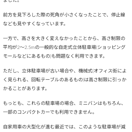
ました。
前方を見下ろした際の死角が小さくなったことで、停止線
なども見やすくなっています。
一方で、高さを大きく変えなかったことから、高さ制限の
平均が2～2.5mの一般的な自走式立体駐車場(ショッピング
モールなどにあるもの)も問題なく利用できます。
ただし、立体駐車場が古い場合や、機械式(オフィス街によ
く見られる、回転テーブルのあるもの)は高さ制限に引っか
かることがあります。
もっとも、これらの駐車場の場合、ミニバンはもちろん、
一部のコンパクトカーでも利用できません。
自家用車の大型化が進む最近では、このような駐車場が減