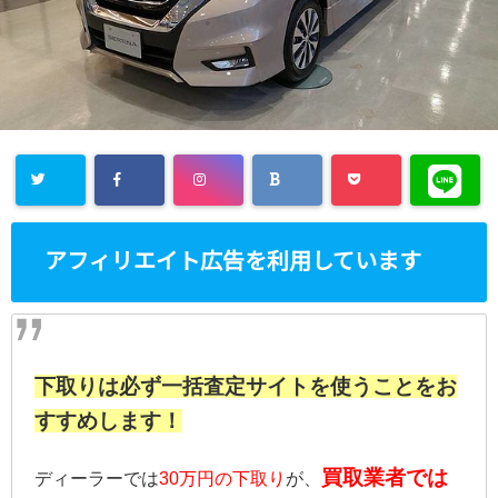
アフィリエイト広告を利用しています
下取りは必ず一括査定サイトを使うことをお
すすめします！
買取業者では
ディーラーでは
30万円の下取り
が、