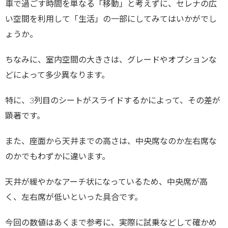
車で過ごす時間を単なる「移動」と考えずに、セレナの広
い空間を利用して「生活」の一部にしてみてはいかがでし
ょうか。
ちなみに、室内空間の大きさは、グレードやオプションな
どによって多少異なります。
特に、3列目のシートがスライドするかによって、その差が
顕著です。
また、座面から天井までの高さは、中央席なのか左右席な
のかでもわずかに違います。
天井が緩やかなアーチ状になっているため、中央席が高
く、左右席が低いといった具合です。
今回の数値はあくまで参考に、実際に試乗などして確かめ