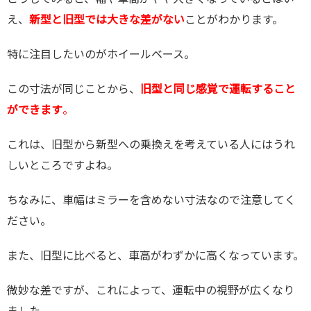
え、
新型と旧型では大きな差がない
ことがわかります。
特に注目したいのがホイールベース。
この寸法が同じことから、
旧型と同じ感覚で運転すること
ができます
。
これは、旧型から新型への乗換えを考えている人にはうれ
しいところですよね。
ちなみに、車幅はミラーを含めない寸法なので注意してく
ださい。
また、旧型に比べると、車高がわずかに高くなっています。
微妙な差ですが、これによって、運転中の視野が広くなり