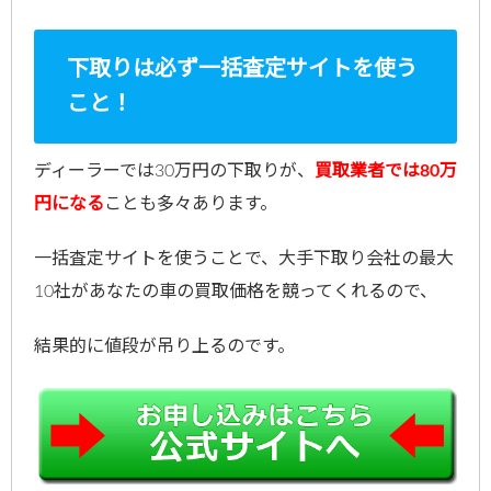
下取りは必ず一括査定サイトを使う
こと！
ディーラーでは30万円の下取りが、
買取業者では80万
円になる
ことも多々あります。
一括査定サイトを使うことで、大手下取り会社の最大
10社があなたの車の買取価格を競ってくれるので、
結果的に値段が吊り上るのです。