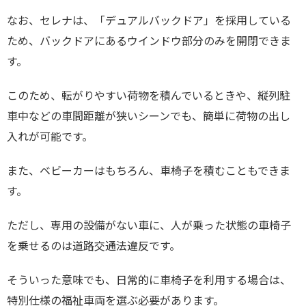
なお、セレナは、「デュアルバックドア」を採用している
ため、バックドアにあるウインドウ部分のみを開閉できま
す。
このため、転がりやすい荷物を積んでいるときや、縦列駐
車中などの車間距離が狭いシーンでも、簡単に荷物の出し
入れが可能です。
また、ベビーカーはもちろん、車椅子を積むこともできま
す。
ただし、専用の設備がない車に、人が乗った状態の車椅子
を乗せるのは道路交通法違反です。
そういった意味でも、日常的に車椅子を利用する場合は、
特別仕様の福祉車両を選ぶ必要があります。