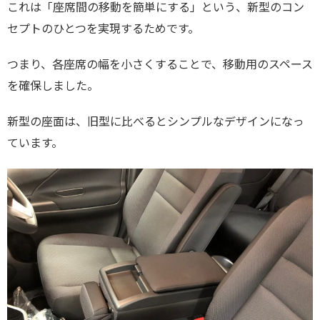
これは「座席間の移動を簡単にする」という、新型のコン
セプトのひとつを実現するためです。
つまり、各座席の幅を小さくすることで、移動用のスペース
を確保しました。
新型の座面は、旧型に比べるとシンプルなデザインになっ
ています。