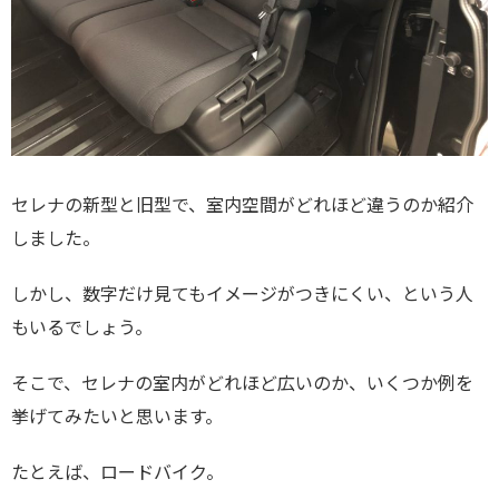
セレナの新型と旧型で、室内空間がどれほど違うのか紹介
しました。
しかし、数字だけ見てもイメージがつきにくい、という人
もいるでしょう。
そこで、セレナの室内がどれほど広いのか、いくつか例を
挙げてみたいと思います。
たとえば、ロードバイク。