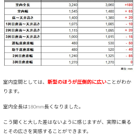
室内空間としては、
新型のほうが圧倒的に広い
ことがわか
ります。
室内全長は180mm長くなりました。
こう聞くと大した差はないように感じますが、実際に乗る
とその広さを実感することができます。