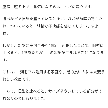
座席に座る上で一番気になるのは、ひざの辺りです。
遠出などで長時間座っているときに、ひざが前席の背もた
れについていると、結構な不快感を感じてしまいますよ
ね。
しかし、新型は室内全長を180mm延長したことで、旧型に
比べると、1席あたり60mmの余裕が生まれることになりま
す。
これは、3列をフル活用する家庭や、足の長い人には大変う
れしい改良です。
一方で、旧型と比べると、サイズダウンしている部分がそ
れなりの項目ありました。