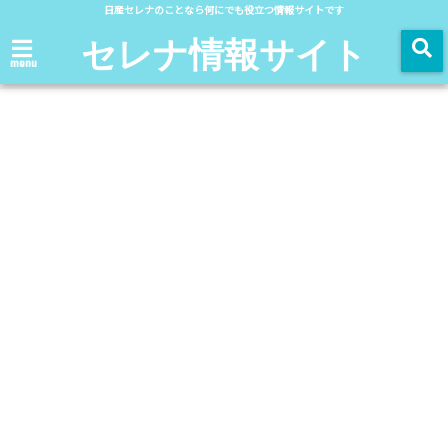
日産セレナのことなら何にでも役立つ情報サイトです
セレナ情報サイト
menu