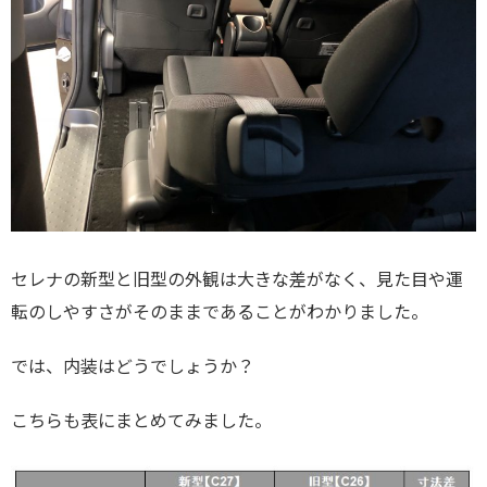
セレナの新型と旧型の外観は大きな差がなく、見た目や運
転のしやすさがそのままであることがわかりました。
では、内装はどうでしょうか？
こちらも表にまとめてみました。