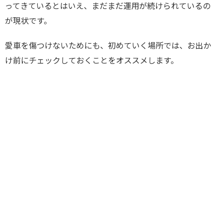
ってきているとはいえ、まだまだ運用が続けられているの
が現状です。
愛車を傷つけないためにも、初めていく場所では、お出か
け前にチェックしておくことをオススメします。