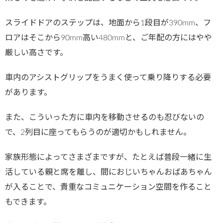
スライドドアのステップは、地面から1段目が390mm、フ
ロアはそこから90mm高い480mmと、ご年配の方にはやや
厳しい高さです。
車内のアシストグリップをうまく使って乗り降りする必要
があります。
また、こういった方に車内を移動させるのも忍びないの
で、2列目に座ってもらうのが適切かもしれません。
家族形態によってさまざまですが、たとえば普段一緒に生
活している親と席を離し、間におじいちゃんおばあちゃん
が入ることで、貴重なコミュニケーション空間を作ること
もできます。