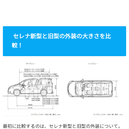
セレナ新型と旧型の外装の大きさを比
較！
最初に比較するのは、セレナ新型と旧型の外装について。