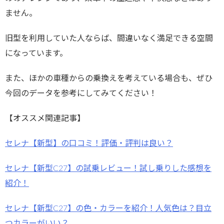
ません。
旧型を利用していた人ならば、間違いなく満足できる空間
になっています。
また、ほかの車種からの乗換えを考えている場合も、ぜひ
今回のデータを参考にしてみてください！
【オススメ関連記事】
セレナ【新型】の口コミ！評価・評判は良い？
セレナ【新型C27】の試乗レビュー！試し乗りした感想を
紹介！
セレナ【新型C27】の色・カラーを紹介！人気色は？目立
つカラーがいい？