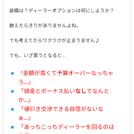
装備は？ディーラーオプションは何にしようか？
数えたらきりがありませんよね。
でも考えてたらワクワクが止まりません♪
でも、いざ買うとなると…
金額が高くて予算オーバーなっちゃ
「
う…」
「頭金とボーナス払い
なし
でなんと
か…」
「値引き交渉できる自信がないな
ぁ…」
「あっちこっちディーラーを回るのは