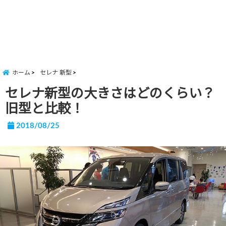
ホーム
セレナ 新型
セレナ新型の大きさはどのくらい？
旧型と比較！
2018/08/25