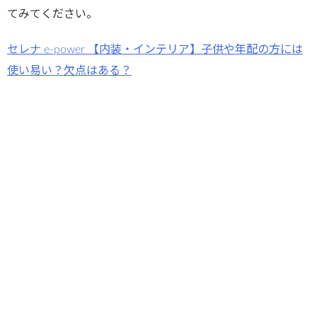
てみてください。
セレナ e-power 【内装・インテリア】子供や年配の方には
使い易い？欠点はある？