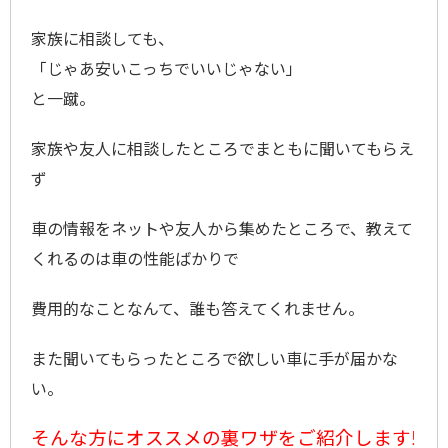
家族に相談しても、
「じゃあ安いこっちでいいじゃない」
と一蹴。
家族や友人に相談したところでまともに聞いてもらえ
ず
車の情報をネットや友人から集めたところで、教えて
くれるのは車の性能ばかりで
費用的なことなんて、誰も答えてくれません。
また聞いてもらったところで欲しい車に手が届かな
い。
そんな方にオススメの裏ワザをご紹介します!