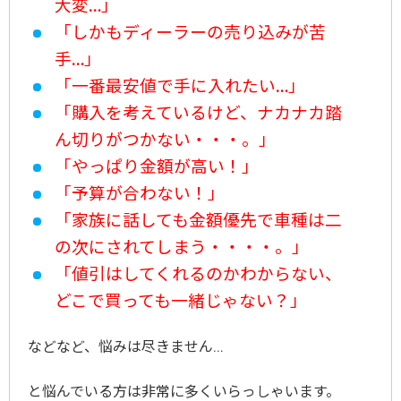
大変…」
「しかもディーラーの売り込みが苦
手…」
「一番最安値で手に入れたい…」
「購入を考えているけど、ナカナカ踏
ん切りがつかない・・・。」
「やっぱり金額が高い！」
「予算が合わない！」
「家族に話しても金額優先で車種は二
の次にされてしまう・・・・。」
「値引はしてくれるのかわからない、
どこで買っても一緒じゃない？」
などなど、悩みは尽きません…
と悩んでいる方は非常に多くいらっしゃいます。