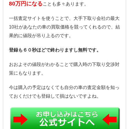
80万円になる
ことも多々あります。
一括査定サイトを使うことで、大手下取り会社の最大
10社があなたの車の買取価格を競ってくれるので、
結
果的に値段が吊り上るのです。
登録も６０秒ほどで終わりますし無料です。
おおよその値段がわかることで購入時の下取り交渉対
策にもなります。
今は購入の予定はなくても自分の車の査定金額を知っ
ておくだけでも登録して損はないですよね。