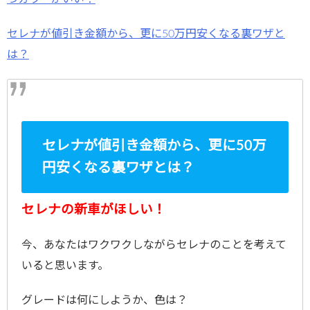
セレナが値引き金額から、更に50万円安くなる裏ワザと
は？
セレナが値引き金額から、更に50万
円安くなる裏ワザとは？
セレナの新車がほしい！
今、あなたはワクワクしながらセレナのことを考えて
いると思います。
グレードは何にしようか、色は？